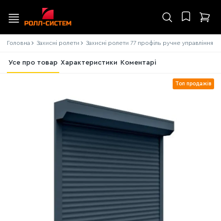
Головна
Захисні ролети
Захисні ролети 77 профіль ручне управління
Усе про товар
Характеристики
Коментарі
Топ продажів