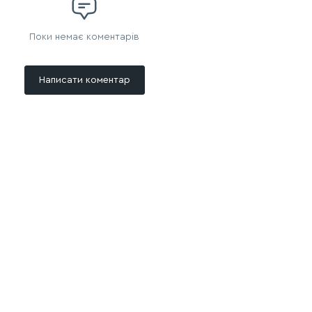
Поки немає коментарів
Написати коментар