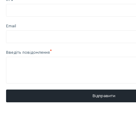
Email
Введіть повідомлення
Відправити