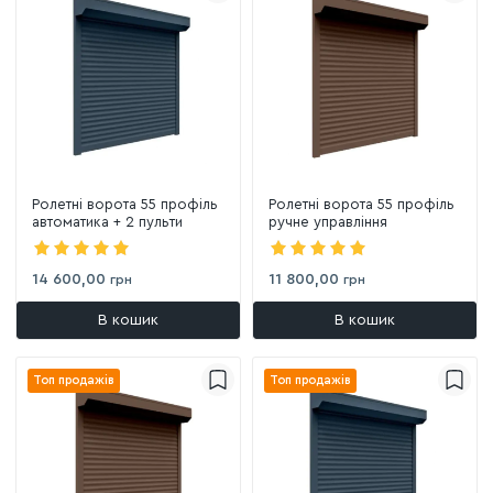
Ролетні ворота 55 профіль
Ролетні ворота 55 профіль
автоматика + 2 пульти
ручне управління
14 600,00
11 800,00
грн
грн
В кошик
В кошик
Топ продажів
Топ продажів