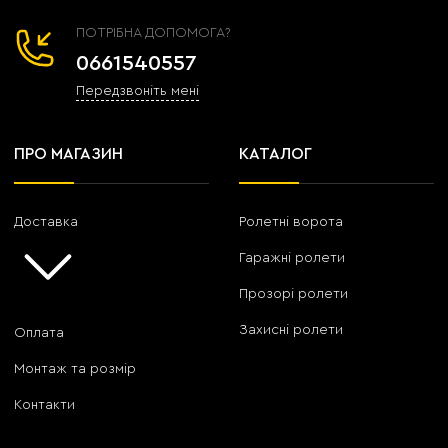
ПОТРІБНА ДОПОМОГА?
0661540557
Передзвоніть мені
ПРО МАГАЗИН
КАТАЛОГ
Доставка
Ролетні ворота
Гаражні ролети
Прозорі ролети
Захисні ролети
Оплата
Монтаж та розмір
Контакти